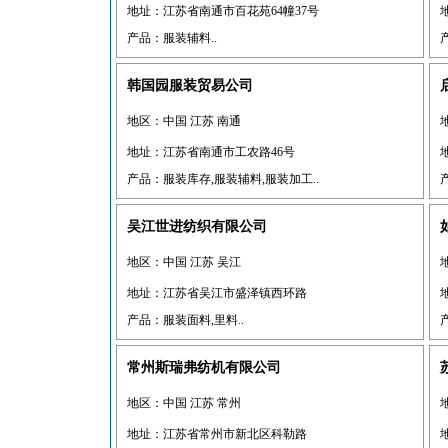
地址：江苏省南通市百花苑64幢37号
产品：服装辅料..
韩国园服装贸易公司
地区：中国 江苏 南通
地址：江苏省南通市工农路46号
产品：服装库存,服装辅料,服装加工..
吴江世进纺织有限公司
地区：中国 江苏 吴江
地址：江苏省吴江市盛泽镇西环路
产品：服装面料,里料..
常州斯瑞弗纺机有限公司
地区：中国 江苏 常州
地址：江苏省常州市新北区科勒路