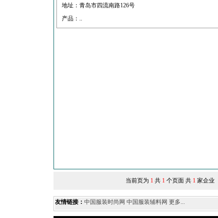
地址：青岛市四流南路126号
产品：..
当前页为
1
共
1
个页面 共
1
家企业
友情链接：
中国服装时尚网
中国服装辅料网
更多...